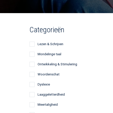
Categorieën
Lezen & Schrijven
Mondelinge taal
Ontwikkeling & Stimulering
Woordenschat
Dyslexie
Laaggeletterdheid
Meertaligheid