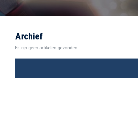
Archief
Er zijn geen artikelen gevonden