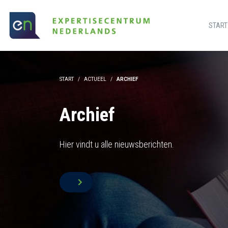
START
START
ACTUEEL
ARCHIEF
Archief
Hier vindt u alle nieuwsberichten.