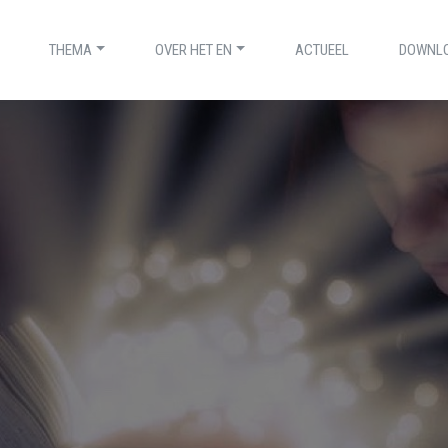
THEMA
OVER HET EN
ACTUEEL
DOWNL