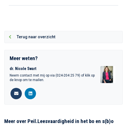
Terug naar overzicht
Meer weten?
dr. Nicole Swart
Neem contact met mij op via (024-204 25 79) of klik op
de knop om te mailen.
Meer over Peil.Leesvaardigheid in het bo en s(b)o