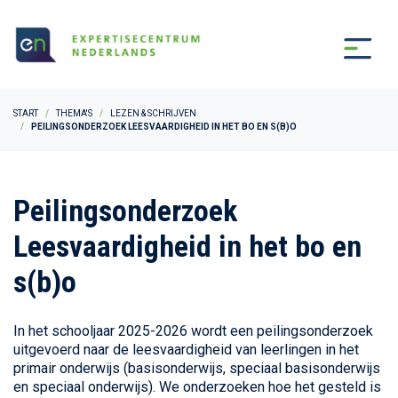
START
THEMA'S
LEZEN & SCHRIJVEN
PEILINGSONDERZOEK LEESVAARDIGHEID IN HET BO EN S(B)O
Peilingsonderzoek
Leesvaardigheid in het bo en
s(b)o
In het schooljaar 2025-2026 wordt een peilingsonderzoek
uitgevoerd naar de leesvaardigheid van leerlingen in het
primair onderwijs (basisonderwijs, speciaal basisonderwijs
en speciaal onderwijs). We onderzoeken hoe het gesteld is