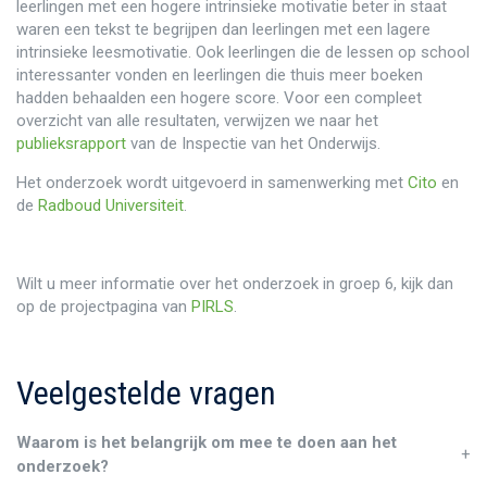
leerlingen met een hogere intrinsieke motivatie beter in staat
waren een tekst te begrijpen dan leerlingen met een lagere
intrinsieke leesmotivatie. Ook leerlingen die de lessen op school
interessanter vonden en leerlingen die thuis meer boeken
hadden behaalden een hogere score. Voor een compleet
overzicht van alle resultaten, verwijzen we naar het
publieksrapport
van de Inspectie van het Onderwijs.
Het onderzoek wordt uitgevoerd in samenwerking met
Cito
en
de
Radboud Universiteit
.
Wilt u meer informatie over het onderzoek in groep 6, kijk dan
op de projectpagina van
PIRLS
.
Veelgestelde vragen
Waarom is het belangrijk om mee te doen aan het
+
onderzoek?