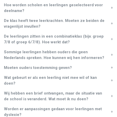
Hoe worden scholen en leerlingen geselecteerd voor
+
deelname?
De klas heeft twee leerkrachten. Moeten ze beiden de
+
vragenlijst invullen?
De leerlingen zitten in een combinatieklas (bijv. groep
+
7/8 of groep 6/7/8). Hoe werkt dat?
Sommige leerlingen hebben ouders die geen
+
Nederlands spreken. Hoe kunnen wij hen informeren?
Moeten ouders toestemming geven?
+
Wat gebeurt er als een leerling niet mee wil of kan
+
doen?
Wij hebben een brief ontvangen, maar de situatie van
+
de school is veranderd. Wat moet ik nu doen?
Worden er aanpassingen gedaan voor leerlingen met
+
dyslexie?