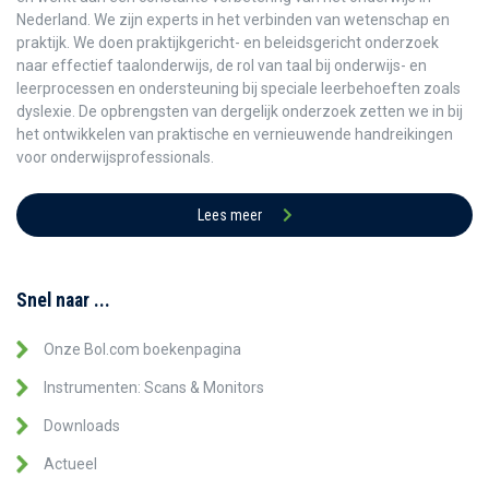
Nederland. We zijn experts in het verbinden van wetenschap en
praktijk. We doen praktijkgericht- en beleidsgericht onderzoek
naar effectief taalonderwijs, de rol van taal bij onderwijs- en
leerprocessen en ondersteuning bij speciale leerbehoeften zoals
dyslexie. De opbrengsten van dergelijk onderzoek zetten we in bij
het ontwikkelen van praktische en vernieuwende handreikingen
voor onderwijsprofessionals.
Lees meer
Snel naar ...
Onze Bol.com boekenpagina
Instrumenten: Scans & Monitors
Downloads
Actueel