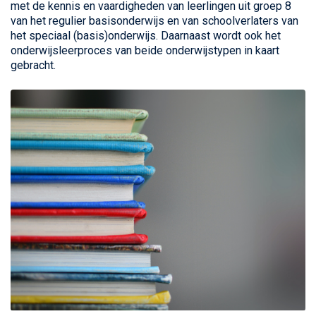
met de kennis en vaardigheden van leerlingen uit groep 8
van het regulier basisonderwijs en van schoolverlaters van
het speciaal (basis)onderwijs. Daarnaast wordt ook het
onderwijsleerproces van beide onderwijstypen in kaart
gebracht.