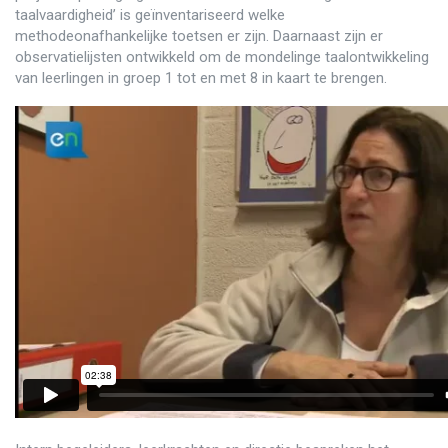
taalvaardigheid’ is geïnventariseerd welke
methodeonafhankelijke toetsen er zijn. Daarnaast zijn er
observatielijsten ontwikkeld om de mondelinge taalontwikkeling
van leerlingen in groep 1 tot en met 8 in kaart te brengen.