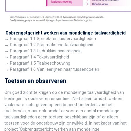
Opbrengstgericht werken aan mondelinge taalvaardigheid
→ Paragraaf 1.1 Spreek- en luistervaardigheden
→ Paragraaf 1.2 Pragmatische taalvaardigheid
→ Paragraaf 1.3 Uitdrukkingsvaardigheid
→ Paragraaf 1.4 Tekstvaardigheid
→ Paragraaf 1.5 Taalbeschouwing
→ Paragraaf 1.6 Van leerlijnen naar tussendoelen
Toetsen en observeren
Om goed zicht te krijgen op de mondelinge taalvaardigheid van
leerlingen is observeren essentieel. Niet alleen omdat toetsen
vaak maar zicht geven op een beperkt onderdeel van het
taaldomein, maar ook omdat er voor een aantal mondelinge
taalvaardigheden geen toetsen beschikbaar zijn of er alleen
toetsen voor de onderbouw zijn ontwikkeld. In het kader van het
project ‘Opbrengstgericht werken aan mondelinge