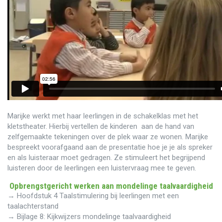
Marijke werkt met haar leerlingen in de schakelklas met het
kletstheater. Hierbij vertellen de kinderen aan de hand van
zelfgemaakte tekeningen over de plek waar ze wonen. Marijke
bespreekt voorafgaand aan de presentatie hoe je je als spreker
en als luisteraar moet gedragen. Ze stimuleert het begrijpend
luisteren door de leerlingen een luistervraag mee te geven.
Opbrengstgericht werken aan mondelinge taalvaardigheid
→ Hoofdstuk 4 Taalstimulering bij leerlingen met een
taalachterstand
→ Bijlage 8: Kijkwijzers mondelinge taalvaardigheid