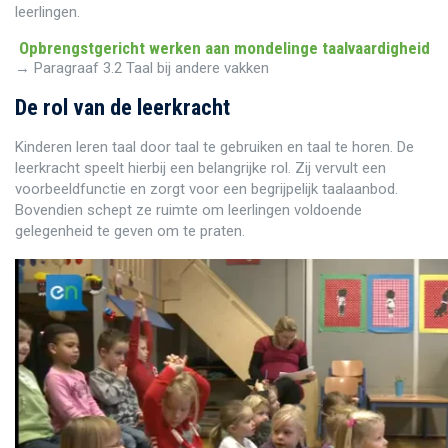
leerlingen.
Opbrengstgericht werken aan mondelinge taalvaardigheid
→ Paragraaf 3.2 Taal bij andere vakken
De rol van de leerkracht
Kinderen leren taal door taal te gebruiken en taal te horen. De
leerkracht speelt hierbij een belangrijke rol. Zij vervult een
voorbeeldfunctie en zorgt voor een begrijpelijk taalaanbod.
Bovendien schept ze ruimte om leerlingen voldoende
gelegenheid te geven om te praten.