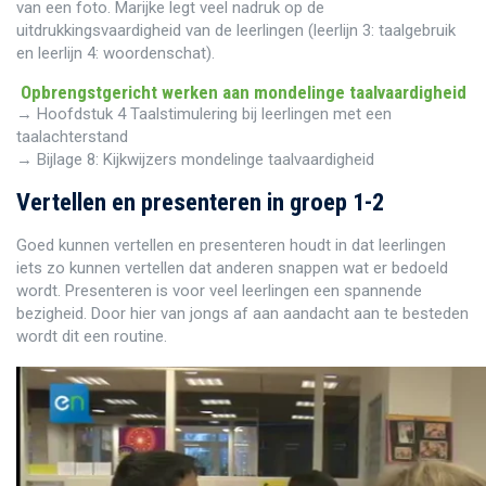
van een foto. Marijke legt veel nadruk op de
uitdrukkingsvaardigheid van de leerlingen (leerlijn 3: taalgebruik
en leerlijn 4: woordenschat).
Opbrengstgericht werken aan mondelinge taalvaardigheid
→ Hoofdstuk 4 Taalstimulering bij leerlingen met een
taalachterstand
→ Bijlage 8: Kijkwijzers mondelinge taalvaardigheid
Vertellen en presenteren in groep 1-2
Goed kunnen vertellen en presenteren houdt in dat leerlingen
iets zo kunnen vertellen dat anderen snappen wat er bedoeld
wordt. Presenteren is voor veel leerlingen een spannende
bezigheid. Door hier van jongs af aan aandacht aan te besteden
wordt dit een routine.