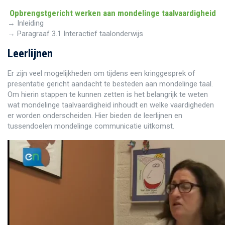
Opbrengstgericht werken aan mondelinge taalvaardigheid
→ Inleiding
→ Paragraaf 3.1 Interactief taalonderwijs
Leerlijnen
Er zijn veel mogelijkheden om tijdens een kringgesprek of
presentatie gericht aandacht te besteden aan mondelinge taal.
Om hierin stappen te kunnen zetten is het belangrijk te weten
wat mondelinge taalvaardigheid inhoudt en welke vaardigheden
er worden onderscheiden. Hier bieden de leerlijnen en
tussendoelen mondelinge communicatie uitkomst.