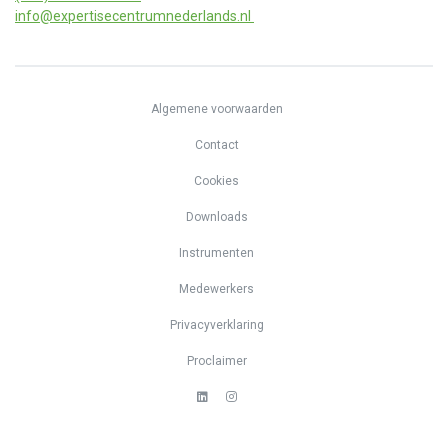
info@expertisecentrumnederlands.nl
Algemene voorwaarden
Contact
Cookies
Downloads
Instrumenten
Medewerkers
Privacyverklaring
Proclaimer