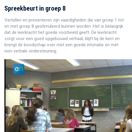
Spreekbeurt in groep 8
Vertellen en presenteren zijn vaardigheden die van groep 1 tot
en met groep 8 gestimuleerd kunnen worden. Het is belangrijk
dat de leerkracht het goede voorbeeld geeft. De leerkracht
zorgt voor een goed opgebouwd verhaal, blijft bij de kern en
brengt de boodschap over met een goede intonatie en met
non-verbale ondersteuning.