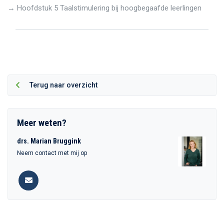
→ Hoofdstuk 5 Taalstimulering bij hoogbegaafde leerlingen
Terug naar overzicht
Meer weten?
drs. Marian Bruggink
Neem contact met mij op