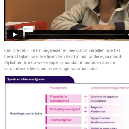
Een directeur, intern begeleider en leerkracht vertellen hoe het
bewust kijken naar leerlijnen hen helpt in hun onderwijsaanbod.
Zij lichten toe op welke wijze zij aandacht besteden aan de
verschillende leerlijnen mondelinge communicatie.