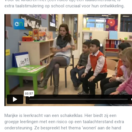
extra taalstimulering op school cruciaal voor hun ontwikkeling
.
Marijke is leerkracht van een schakelklas. Hier biedt zij een
groepje leerlingen met een risico op een taalachterstand extra
ondersteuning. Ze bespreekt het thema ‘wonen’ aan de hand