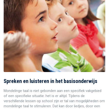
Spreken en luisteren in het basisonderwijs
Mondelinge taal is niet gebonden aan een specifiek vakgebied
of een specifieke situatie: het is er altijd. Tijdens de
verschillende lessen op school zijn er tal van mogelijkheden om
mondelinge taal te stimuleren. Dat kan door liedjes, door een