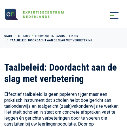
START
THEMA'S
ONTWIKKELING & STIMULERING
TAALBELEID: DOORDACHT AAN DE SLAG MET VERBETERING
Taalbeleid: Doordacht aan de
slag met verbetering
Effectief taalbeleid is geen papieren tijger maar een
praktisch instrument dat scholen helpt doelgericht aan
taalonderwijs en taalgericht (zaak)vakonderwijs te werken.
Het stelt scholen in staat om concrete afspraken vast te
leggen én gerichte verbeteringen door te voeren die
aansluiten bij uw leerlingenpopulatie. Door op