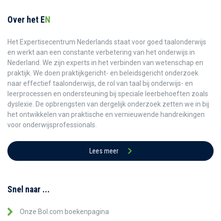
Over het E
N
Het Expertisecentrum Nederlands staat voor goed taalonderwijs
en werkt aan een constante verbetering van het onderwijs in
Nederland. We zijn experts in het verbinden van wetenschap en
praktijk. We doen praktijkgericht- en beleidsgericht onderzoek
naar effectief taalonderwijs, de rol van taal bij onderwijs- en
leerprocessen en ondersteuning bij speciale leerbehoeften zoals
dyslexie. De opbrengsten van dergelijk onderzoek zetten we in bij
het ontwikkelen van praktische en vernieuwende handreikingen
voor onderwijsprofessionals.
Lees meer
Snel naar ...
Onze Bol.com boekenpagina