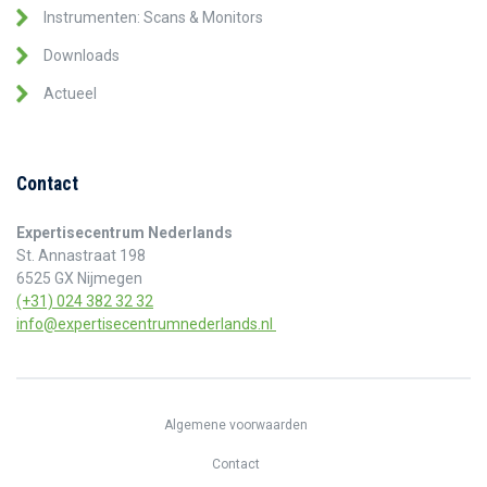
Instrumenten: Scans & Monitors
Downloads
Actueel
Contact
Expertisecentrum Nederlands
St. Annastraat 198
6525 GX Nijmegen
(+31) 024 382 32 32
info@expertisecentrumnederlands.nl
Algemene voorwaarden
Contact