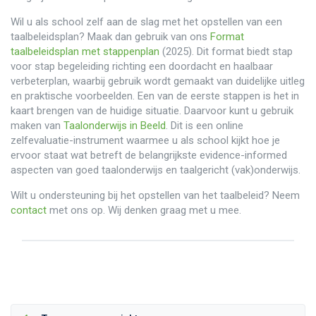
Wil u als school zelf aan de slag met het opstellen van een
taalbeleidsplan? Maak dan gebruik van ons
Format
taalbeleidsplan met stappenplan
(2025). Dit format biedt stap
voor stap begeleiding richting een doordacht en haalbaar
verbeterplan, waarbij gebruik wordt gemaakt van duidelijke uitleg
en praktische voorbeelden. Een van de eerste stappen is het in
kaart brengen van de huidige situatie. Daarvoor kunt u gebruik
maken van
Taalonderwijs in Beeld
. Dit is een online
zelfevaluatie-instrument waarmee u als school kijkt hoe je
ervoor staat wat betreft de belangrijkste evidence-informed
aspecten van goed taalonderwijs en taalgericht (vak)onderwijs.
Wilt u ondersteuning bij het opstellen van het taalbeleid? Neem
contact
met ons op. Wij denken graag met u mee.