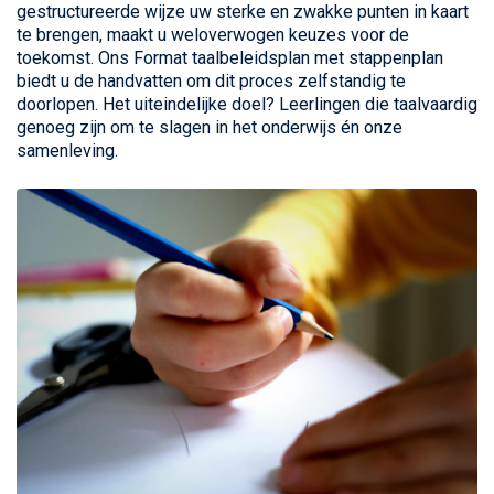
gestructureerde wijze uw sterke en zwakke punten in kaart
te brengen, maakt u weloverwogen keuzes voor de
toekomst. Ons Format taalbeleidsplan met stappenplan
biedt u de handvatten om dit proces zelfstandig te
doorlopen. Het uiteindelijke doel? Leerlingen die taalvaardig
genoeg zijn om te slagen in het onderwijs én onze
samenleving.