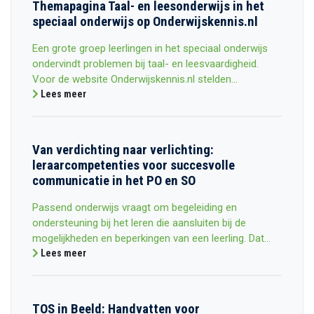
Themapagina Taal- en leesonderwijs in het
speciaal onderwijs op Onderwijskennis.nl
Een grote groep leerlingen in het speciaal onderwijs
ondervindt problemen bij taal- en leesvaardigheid.
Voor de website Onderwijskennis.nl stelden...
Lees meer
Van verdichting naar verlichting:
leraarcompetenties voor succesvolle
communicatie in het PO en SO
Passend onderwijs vraagt om begeleiding en
ondersteuning bij het leren die aansluiten bij de
mogelijkheden en beperkingen van een leerling. Dat...
Lees meer
TOS in Beeld: Handvatten voor