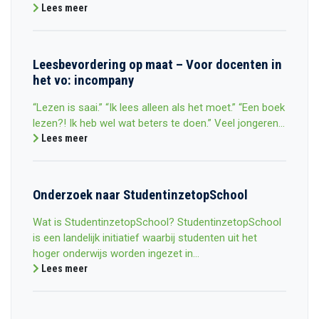
Lees meer
Leesbevordering op maat – Voor docenten in
het vo: incompany
“Lezen is saai.” “Ik lees alleen als het moet.” “Een boek
lezen?! Ik heb wel wat beters te doen.” Veel jongeren...
Lees meer
Onderzoek naar StudentinzetopSchool
Wat is StudentinzetopSchool? StudentinzetopSchool
is een landelijk initiatief waarbij studenten uit het
hoger onderwijs worden ingezet in...
Lees meer