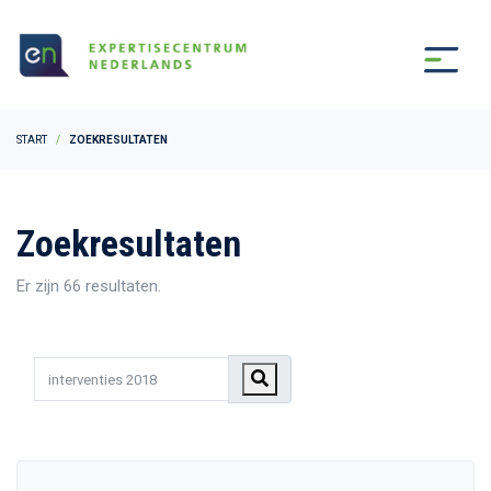
START
ZOEKRESULTATEN
Zoekresultaten
Er zijn 66 resultaten.