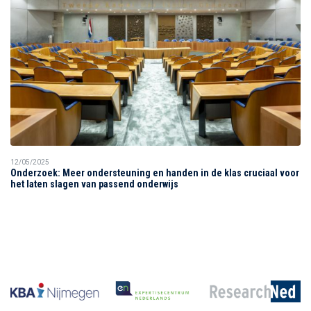
12/05/2025
Onderzoek: Meer ondersteuning en handen in de klas cruciaal voor
het laten slagen van passend onderwijs