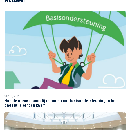
20/10/2025
Hoe de nieuwe landelijke norm voor basisondersteuning in het
onderwijs er tóch kwam