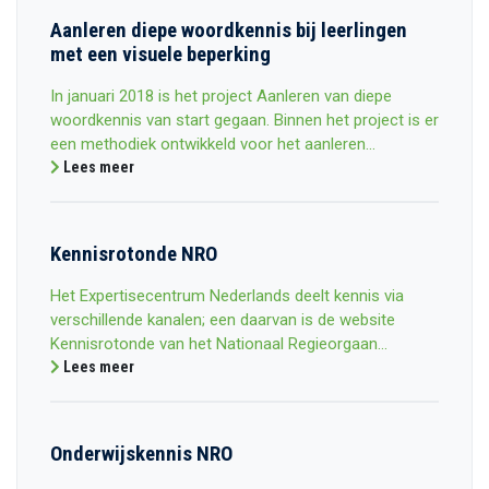
Aanleren diepe woordkennis bij leerlingen
met een visuele beperking
In januari 2018 is het project Aanleren van diepe
woordkennis van start gegaan. Binnen het project is er
een methodiek ontwikkeld voor het aanleren...
Lees meer
Kennisrotonde NRO
Het Expertisecentrum Nederlands deelt kennis via
verschillende kanalen; een daarvan is de website
Kennisrotonde van het Nationaal Regieorgaan...
Lees meer
Onderwijskennis NRO