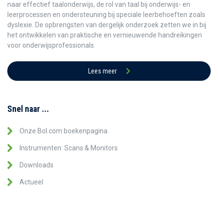
naar effectief taalonderwijs, de rol van taal bij onderwijs- en
leerprocessen en ondersteuning bij speciale leerbehoeften zoals
dyslexie. De opbrengsten van dergelijk onderzoek zetten we in bij
het ontwikkelen van praktische en vernieuwende handreikingen
voor onderwijsprofessionals.
Lees meer
Snel naar ...
Onze Bol.com boekenpagina
Instrumenten: Scans & Monitors
Downloads
Actueel