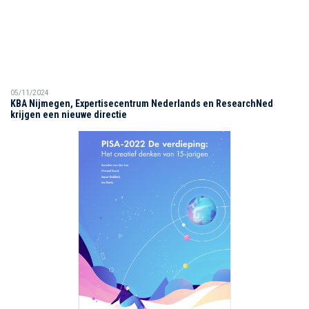
05/11/2024
KBA Nijmegen, Expertisecentrum Nederlands en ResearchNed
krijgen een nieuwe directie