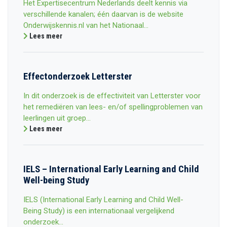
Het Expertisecentrum Nederlands deelt kennis via
verschillende kanalen; één daarvan is de website
Onderwijskennis.nl van het Nationaal...
Lees meer
Effectonderzoek Letterster
In dit onderzoek is de effectiviteit van Letterster voor
het remediëren van lees- en/of spellingproblemen van
leerlingen uit groep...
Lees meer
IELS – International Early Learning and Child
Well-being Study
IELS (International Early Learning and Child Well-
Being Study) is een internationaal vergelijkend
onderzoek...