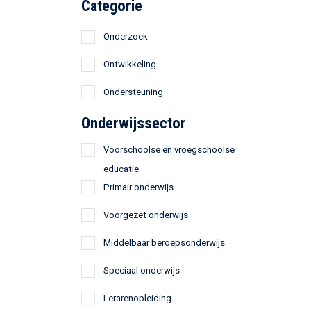
Categorie
Onderzoek
Ontwikkeling
Ondersteuning
Onderwijssector
Voorschoolse en vroegschoolse
educatie
Primair onderwijs
Voorgezet onderwijs
Middelbaar beroepsonderwijs
Speciaal onderwijs
Lerarenopleiding