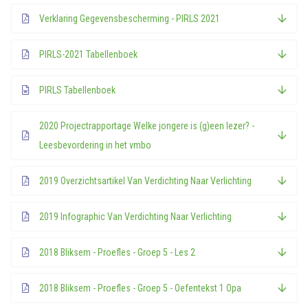
Verklaring Gegevensbescherming - PIRLS 2021
PIRLS-2021 Tabellenboek
PIRLS Tabellenboek
2020 Projectrapportage Welke jongere is (g)een lezer? -
Leesbevordering in het vmbo
2019 Overzichtsartikel Van Verdichting Naar Verlichting
2019 Infographic Van Verdichting Naar Verlichting
2018 Bliksem - Proefles - Groep 5 - Les 2
2018 Bliksem - Proefles - Groep 5 - Oefentekst 1 Opa