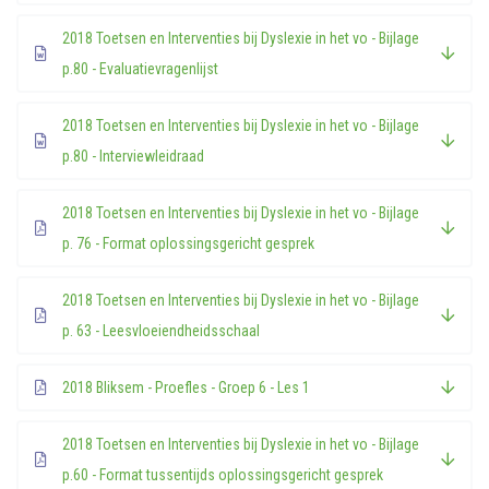
2018 Toetsen en Interventies bij Dyslexie in het vo - Bijlage
p.80 - Evaluatievragenlijst
2018 Toetsen en Interventies bij Dyslexie in het vo - Bijlage
p.80 - Interviewleidraad
2018 Toetsen en Interventies bij Dyslexie in het vo - Bijlage
p. 76 - Format oplossingsgericht gesprek
2018 Toetsen en Interventies bij Dyslexie in het vo - Bijlage
p. 63 - Leesvloeiendheidsschaal
2018 Bliksem - Proefles - Groep 6 - Les 1
2018 Toetsen en Interventies bij Dyslexie in het vo - Bijlage
p.60 - Format tussentijds oplossingsgericht gesprek