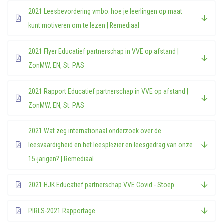
2021 Leesbevordering vmbo: hoe je leerlingen op maat
kunt motiveren om te lezen | Remediaal
2021 Flyer Educatief partnerschap in VVE op afstand |
ZonMW, EN, St. PAS
2021 Rapport Educatief partnerschap in VVE op afstand |
ZonMW, EN, St. PAS
2021 Wat zeg internationaal onderzoek over de
leesvaardigheid en het leesplezier en leesgedrag van onze
15-jarigen? | Remediaal
2021 HJK Educatief partnerschap VVE Covid - Stoep
PIRLS-2021 Rapportage