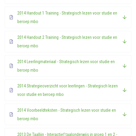
2014 Handout 1 Training - Strategisch lezen voor studie en
beroep mbo
2014 Handout 2 Training - Strategisch lezen voor studie en
beroep mbo
2014 Leerlingmateriaal - Strategisch lezen voor studie en
beroep mbo
2014 Strategieoverzicht voor leerlingen - Strategisch lezen
voor studie en beroep mbo
2014 Voorbeeldteksten - Strategisch lezen voor studie en
beroep mbo
2013 De Taallijn - Interactief taalonderwijs in groep 1 en 2 -