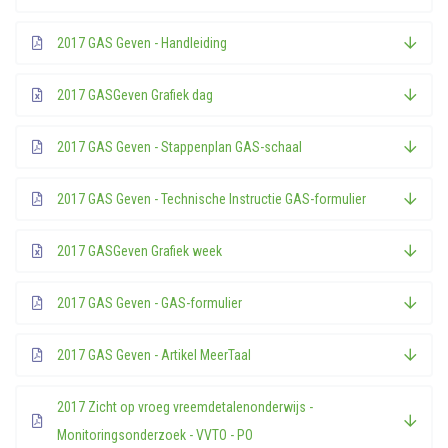
2017 GAS Geven - Handleiding
2017 GASGeven Grafiek dag
2017 GAS Geven - Stappenplan GAS-schaal
2017 GAS Geven - Technische Instructie GAS-formulier
2017 GASGeven Grafiek week
2017 GAS Geven - GAS-formulier
2017 GAS Geven - Artikel MeerTaal
2017 Zicht op vroeg vreemdetalenonderwijs -
Monitoringsonderzoek - VVTO - PO