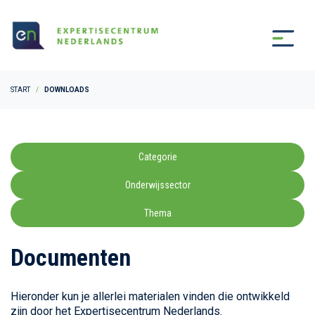
START
DOWNLOADS
Categorie
Onderwijssector
Thema
Documenten
Hieronder kun je allerlei materialen vinden die ontwikkeld
zijn door het Expertisecentrum Nederlands.