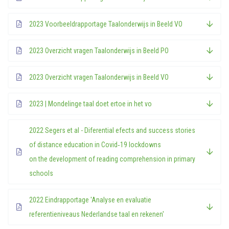
2023 Voorbeeldrapportage Taalonderwijs in Beeld VO
2023 Overzicht vragen Taalonderwijs in Beeld PO
2023 Overzicht vragen Taalonderwijs in Beeld VO
2023 | Mondelinge taal doet ertoe in het vo
2022 Segers et al - Diferential efects and success stories
of distance education in Covid‑19 lockdowns
on the development of reading comprehension in primary
schools
2022 Eindrapportage 'Analyse en evaluatie
referentieniveaus Nederlandse taal en rekenen'