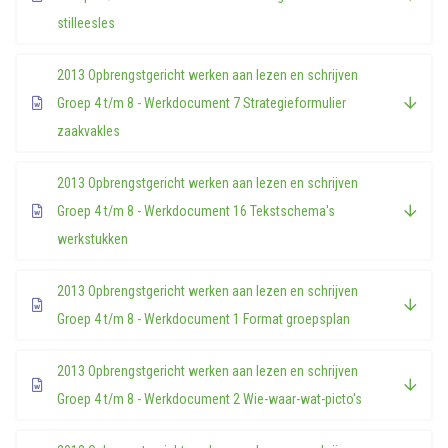
stilleesles
2013 Opbrengstgericht werken aan lezen en schrijven
Groep 4 t/m 8 - Werkdocument 7 Strategieformulier
zaakvakles
2013 Opbrengstgericht werken aan lezen en schrijven
Groep 4 t/m 8 - Werkdocument 16 Tekstschema's
werkstukken
2013 Opbrengstgericht werken aan lezen en schrijven
Groep 4 t/m 8 - Werkdocument 1 Format groepsplan
2013 Opbrengstgericht werken aan lezen en schrijven
Groep 4 t/m 8 - Werkdocument 2 Wie-waar-wat-picto's