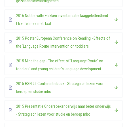
gezondheidsvaardigheden
2016 Notitie witte vlekken inventarisatie laaggeletterdheid
t.b.v. Tel mee met Taal
2015 Poster European Conference on Reading - Effects of
the ‘Language Route’ intervention on toddlers’
2015 Mind the gap - The effect of 'Language Route' on
toddlers' and young children's language development
2015 HSN 29 Conferentieboek - Strategisch lezen voor
beroep en studie mbo
2015 Presentatie Onderzoekenderwijs naar beter onderwijs
- Strategisch lezen voor studie en beroep mbo