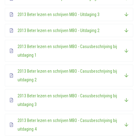
2013 Beter lezen en schrijven MBO - Uitdaging 3
2013 Beter lezen en schrijven MBO - Uitdaging 2
2013 Beter lezen en schrijven MBO - Casusbeschrijving bij
uitdaging 1
2013 Beter lezen en schrijven MBO - Casusbeschrijving bij
uitdaging 2
2013 Beter lezen en schrijven MBO - Casusbeschrijving bij
uitdaging 3
2013 Beter lezen en schrijven MBO - Casusbeschrijving bij
uitdaging 4