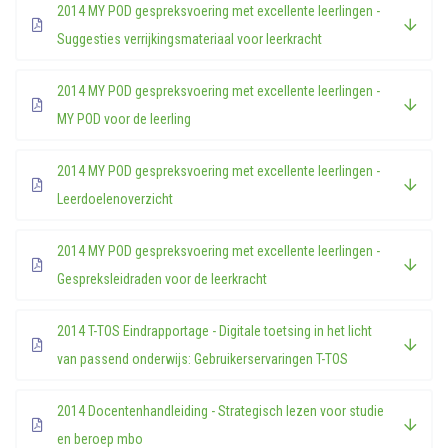
2014 MY POD gespreksvoering met excellente leerlingen -
Suggesties verrijkingsmateriaal voor leerkracht
2014 MY POD gespreksvoering met excellente leerlingen -
MY POD voor de leerling
2014 MY POD gespreksvoering met excellente leerlingen -
Leerdoelenoverzicht
2014 MY POD gespreksvoering met excellente leerlingen -
Gespreksleidraden voor de leerkracht
2014 T-TOS Eindrapportage - Digitale toetsing in het licht
van passend onderwijs: Gebruikerservaringen T-TOS
2014 Docentenhandleiding - Strategisch lezen voor studie
en beroep mbo