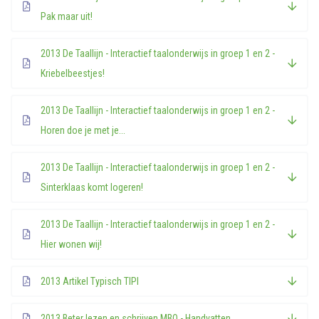
Pak maar uit!
2013 De Taallijn - Interactief taalonderwijs in groep 1 en 2 -
Kriebelbeestjes!
2013 De Taallijn - Interactief taalonderwijs in groep 1 en 2 -
Horen doe je met je...
2013 De Taallijn - Interactief taalonderwijs in groep 1 en 2 -
Sinterklaas komt logeren!
2013 De Taallijn - Interactief taalonderwijs in groep 1 en 2 -
Hier wonen wij!
2013 Artikel Typisch TIPI
2013 Beter lezen en schrijven MBO - Handvatten