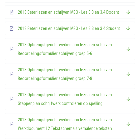
2013 Beter lezen en schrijven MBO - Les 3.3 en 3.4 Docent
2013 Beter lezen en schrijven MBO - Les 3.3 en 3.4 Student
2013 Opbrengstgericht werken aan lezen en schrijven -
Beoordelingsformulier schrijven groep 5-6
2013 Opbrengstgericht werken aan lezen en schrijven -
Beoordelingsformulier schrijven groep 7-8
2013 Opbrengstgericht werken aan lezen en schrijven -
Stappenplan schrijfwerk controleren op spelling
2013 Opbrengstgericht werken aan lezen en schrijven -
Werkdocument 12 Tekstschema's verhalende teksten