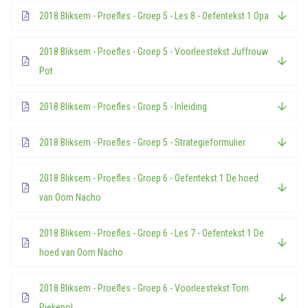
2018 Bliksem - Proefles - Groep 5 - Les 8 - Oefentekst 1 Opa
2018 Bliksem - Proefles - Groep 5 - Voorleestekst Juffrouw
Pot
2018 Bliksem - Proefles - Groep 5 - Inleiding
2018 Bliksem - Proefles - Groep 5 - Strategieformulier
2018 Bliksem - Proefles - Groep 6 - Oefentekst 1 De hoed
van Oom Nacho
2018 Bliksem - Proefles - Groep 6 - Les 7 - Oefentekst 1 De
hoed van Oom Nacho
2018 Bliksem - Proefles - Groep 6 - Voorleestekst Tom
Piekepol