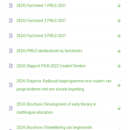
2024 | Factsheet 1 PIRLS-2021
2024 | Factsheet 2 PIRLS-2021
2024 | Factsheet 3 PIRLS-2021
2024 | PIRLS tabellenboek bij factsheets
2024 | Rapport PISA-2022 Creatief Denken
2024 | Ratjetoe: Radboud taalprogramma voor ouders van
jonge kinderen met een visuele beperking
2024 | Brochure | Development of early literacy in
multilingual education
2024 | Brochure | Ontwikkeling van beginnende