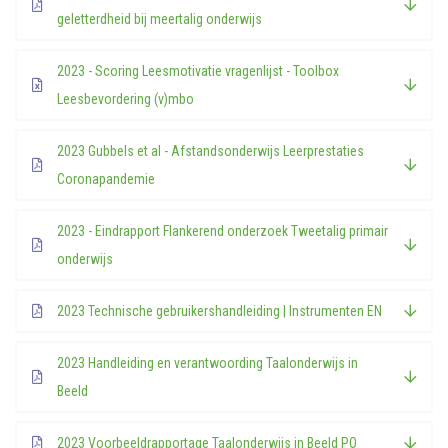
geletterdheid bij meertalig onderwijs
2023 - Scoring Leesmotivatie vragenlijst - Toolbox
Leesbevordering (v)mbo
2023 Gubbels et al - Afstandsonderwijs Leerprestaties
Coronapandemie
2023 - Eindrapport Flankerend onderzoek Tweetalig primair
onderwijs
2023 Technische gebruikershandleiding | Instrumenten EN
2023 Handleiding en verantwoording Taalonderwijs in
Beeld
2023 Voorbeeldrapportage Taalonderwijs in Beeld PO