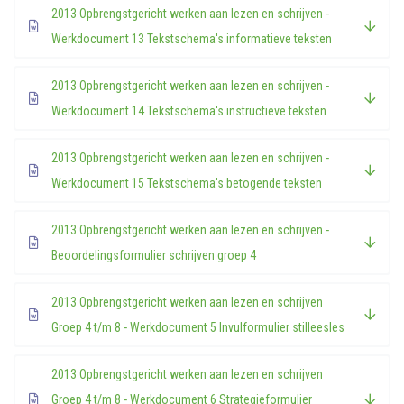
2013 Opbrengstgericht werken aan lezen en schrijven -
Werkdocument 13 Tekstschema's informatieve teksten
2013 Opbrengstgericht werken aan lezen en schrijven -
Werkdocument 14 Tekstschema's instructieve teksten
2013 Opbrengstgericht werken aan lezen en schrijven -
Werkdocument 15 Tekstschema's betogende teksten
2013 Opbrengstgericht werken aan lezen en schrijven -
Beoordelingsformulier schrijven groep 4
2013 Opbrengstgericht werken aan lezen en schrijven
Groep 4 t/m 8 - Werkdocument 5 Invulformulier stilleesles
2013 Opbrengstgericht werken aan lezen en schrijven
Groep 4 t/m 8 - Werkdocument 6 Strategieformulier