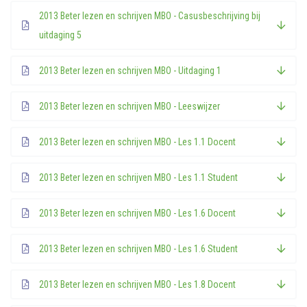
2013 Beter lezen en schrijven MBO - Casusbeschrijving bij
uitdaging 5
2013 Beter lezen en schrijven MBO - Uitdaging 1
2013 Beter lezen en schrijven MBO - Leeswijzer
2013 Beter lezen en schrijven MBO - Les 1.1 Docent
2013 Beter lezen en schrijven MBO - Les 1.1 Student
2013 Beter lezen en schrijven MBO - Les 1.6 Docent
2013 Beter lezen en schrijven MBO - Les 1.6 Student
2013 Beter lezen en schrijven MBO - Les 1.8 Docent