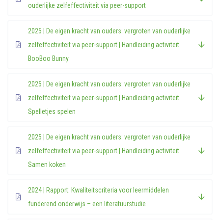
ouderlijke zelfeffectiviteit via peer-support
2025 | De eigen kracht van ouders: vergroten van ouderlijke
zelfeffectiviteit via peer-support | Handleiding activiteit
BooBoo Bunny
2025 | De eigen kracht van ouders: vergroten van ouderlijke
zelfeffectiviteit via peer-support | Handleiding activiteit
Spelletjes spelen
2025 | De eigen kracht van ouders: vergroten van ouderlijke
zelfeffectiviteit via peer-support | Handleiding activiteit
Samen koken
2024 | Rapport: Kwaliteitscriteria voor leermiddelen
funderend onderwijs – een literatuurstudie