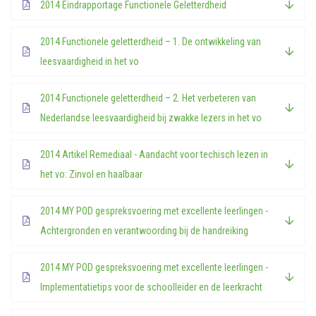
2014 Eindrapportage Functionele Geletterdheid
2014 Functionele geletterdheid – 1. De ontwikkeling van
leesvaardigheid in het vo
2014 Functionele geletterdheid – 2. Het verbeteren van
Nederlandse leesvaardigheid bij zwakke lezers in het vo
2014 Artikel Remediaal - Aandacht voor techisch lezen in
het vo: Zinvol en haalbaar
2014 MY POD gespreksvoering met excellente leerlingen -
Achtergronden en verantwoording bij de handreiking
2014 MY POD gespreksvoering met excellente leerlingen -
Implementatietips voor de schoolleider en de leerkracht