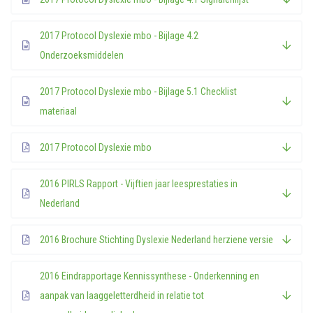
2017 Protocol Dyslexie mbo - Bijlage 4.2
Onderzoeksmiddelen
2017 Protocol Dyslexie mbo - Bijlage 5.1 Checklist
materiaal
2017 Protocol Dyslexie mbo
2016 PIRLS Rapport - Vijftien jaar leesprestaties in
Nederland
2016 Brochure Stichting Dyslexie Nederland herziene versie
2016 Eindrapportage Kennissynthese - Onderkenning en
aanpak van laaggeletterdheid in relatie tot