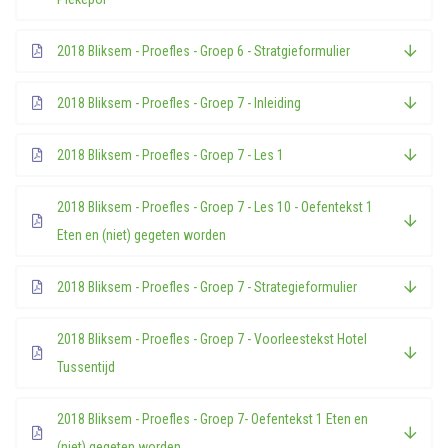
2018 Bliksem - Proefles - Groep 6 - Stratgieformulier
2018 Bliksem - Proefles - Groep 7 - Inleiding
2018 Bliksem - Proefles - Groep 7 - Les 1
2018 Bliksem - Proefles - Groep 7 - Les 10 - Oefentekst 1
Eten en (niet) gegeten worden
2018 Bliksem - Proefles - Groep 7 - Strategieformulier
2018 Bliksem - Proefles - Groep 7 - Voorleestekst Hotel
Tussentijd
2018 Bliksem - Proefles - Groep 7- Oefentekst 1 Eten en
(niet) gegeten worden