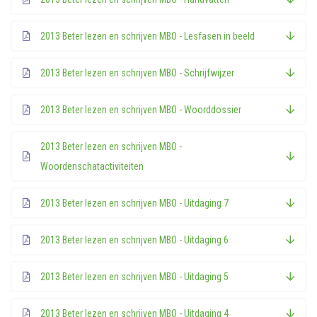
2013 Beter lezen en schrijven MBO - Lesfasen in beeld
2013 Beter lezen en schrijven MBO - Schrijfwijzer
2013 Beter lezen en schrijven MBO - Woorddossier
2013 Beter lezen en schrijven MBO -
Woordenschatactiviteiten
2013 Beter lezen en schrijven MBO - Uitdaging 7
2013 Beter lezen en schrijven MBO - Uitdaging 6
2013 Beter lezen en schrijven MBO - Uitdaging 5
2013 Beter lezen en schrijven MBO - Uitdaging 4