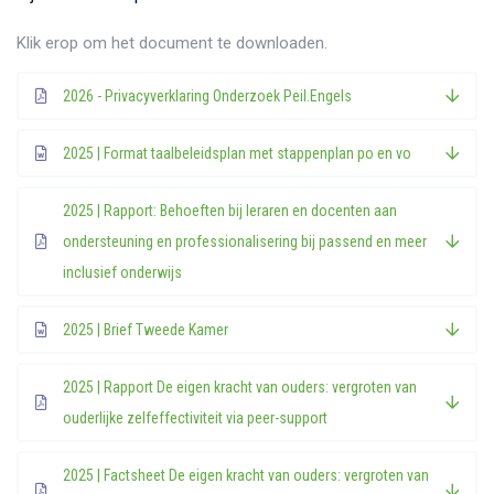
Klik erop om het document te downloaden.
2026 - Privacyverklaring Onderzoek Peil.Engels
2025 | Format taalbeleidsplan met stappenplan po en vo
2025 | Rapport: Behoeften bij leraren en docenten aan
ondersteuning en professionalisering bij passend en meer
inclusief onderwijs
2025 | Brief Tweede Kamer
2025 | Rapport De eigen kracht van ouders: vergroten van
ouderlijke zelfeffectiviteit via peer-support
2025 | Factsheet De eigen kracht van ouders: vergroten van