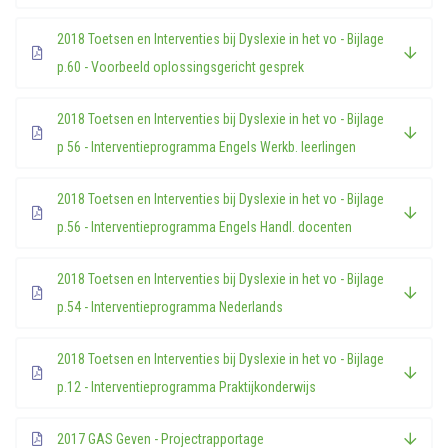
2018 Toetsen en Interventies bij Dyslexie in het vo - Bijlage
p.60 - Voorbeeld oplossingsgericht gesprek
2018 Toetsen en Interventies bij Dyslexie in het vo - Bijlage
p 56 - Interventieprogramma Engels Werkb. leerlingen
2018 Toetsen en Interventies bij Dyslexie in het vo - Bijlage
p.56 - Interventieprogramma Engels Handl. docenten
2018 Toetsen en Interventies bij Dyslexie in het vo - Bijlage
p.54 - Interventieprogramma Nederlands
2018 Toetsen en Interventies bij Dyslexie in het vo - Bijlage
p.12 - Interventieprogramma Praktijkonderwijs
2017 GAS Geven - Projectrapportage