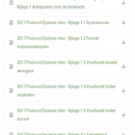
Bijlage 1 Actiepunten voor de leerkracht
2017 Protocol Dyslexie mbo - Bijlage 1.1 Dyslexiescan
2017 Protocol Dyslexie mbo - Bijlage 1.2 Format
implementatieplan
2017 Protocol Dyslexie mbo - Bijlage 1.3 Voorbeeld visuele
weergave
2017 Protocol Dyslexie mbo - Bijlage 1.4 Voorbeeld folder
studenten
2017 Protocol Dyslexie mbo - Bijlage 1.5 Voorbeeld folder
docent
2017 Protocol Dyslexie mbo - Bijlage 4.1 Signalenlijst