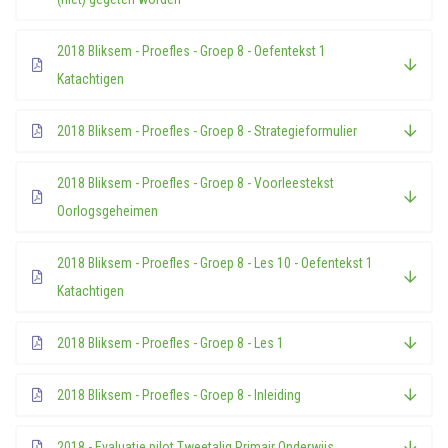
2018 Bliksem - Proefles - Groep 8 - Oefentekst 1
Katachtigen
2018 Bliksem - Proefles - Groep 8 - Strategieformulier
2018 Bliksem - Proefles - Groep 8 - Voorleestekst
Oorlogsgeheimen
2018 Bliksem - Proefles - Groep 8 - Les 10 - Oefentekst 1
Katachtigen
2018 Bliksem - Proefles - Groep 8 - Les 1
2018 Bliksem - Proefles - Groep 8 - Inleiding
2018 - Evaluatie pilot Tweetalig Primair Onderwijs