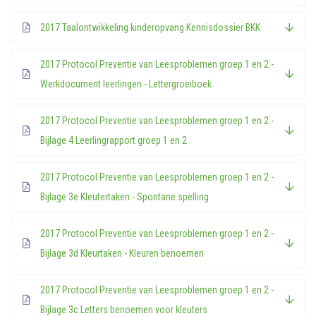
2017 Taalontwikkeling kinderopvang Kennisdossier BKK
2017 Protocol Preventie van Leesproblemen groep 1 en 2 -
Werkdocument leerlingen - Lettergroeiboek
2017 Protocol Preventie van Leesproblemen groep 1 en 2 -
Bijlage 4 Leerlingrapport groep 1 en 2
2017 Protocol Preventie van Leesproblemen groep 1 en 2 -
Bijlage 3e Kleutertaken - Spontane spelling
2017 Protocol Preventie van Leesproblemen groep 1 en 2 -
Bijlage 3d Kleurtaken - Kleuren benoemen
2017 Protocol Preventie van Leesproblemen groep 1 en 2 -
Bijlage 3c Letters benoemen voor kleuters