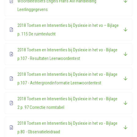
Woordleestoets Engels Frans AVI Handleiding
Leerlinggegevens
2018 Toetsen en Interventies bij Dyslexie in het vo – Bijlage
p. 115 De ruimtevlucht
2018 Toetsen en Interventies bij Dyslexie in het vo - Bijlage
p.107 - Resultaten Leenwoordentest
2018 Toetsen en Interventies bij Dyslexie in het vo - Bijlage
p.107 - Achtergrondinformatie Leenwoordentest
2018 Toetsen en Interventies bij Dyslexie in het vo - Bijlage
2 p. 97 Correctie normtabel
2018 Toetsen en Interventies bij Dyslexie in het vo - Bijlage
p.80 - Observatieleidraad