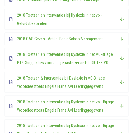
2018 Toetsen en Interventies bij Dyslexie in het vo -
Geluidsbestanden
2018 GAS Geven - Artikel BasisSchoolManagement
2018 Toetsen en Interventies bij Dyslexie in het VO-Bijlage
P.19-Suggesties voor aangepaste versie P.I.-DICTEE VO
2018 Toetsen & Interventies bij Dyslexie ih VO-Bijlage
Woordleestoets Engels Frans AVI Leerlinggegevens
2018 Toetsen en Interventies bij Dyslexie in het vo - Bijlage
Woordleestoets Engels Frans AVI Leerlinggegevens
2018 Toetsen en Interventies bij Dyslexie in het vo - Bijlage