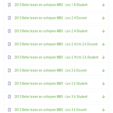
2013 Beter lezen en schrijven MBO - Les 1.8 Student
2013 Beter lezen en schrijven MBO - Les 2.4 Docent
2013 Beter lezen en schrijven MBO - Les 2.4 Student
2013 Beter lezen en schrijven MBO - Les 2.4 t/m 2.6 Docent
2013 Beter lezen en schrijven MBO - Les 2.4 t/m 2.6 Student
2013 Beter lezen en schrijven MBO - Les 2.6 Docent
2013 Beter lezen en schrijven MBO - Les 2.6 Student
2013 Beter lezen en schrijven MBO - Les 3.6 Student
2013 Beter lezen en schrijven MBO - Les 3.6 Docent