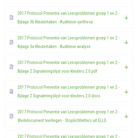
2017 Protocol Preventie van Leesproblemen groep 1 en 2 -
Bijlage 3b Kleutertaken - Auditieve synthese
2017 Protocol Preventie van Leesproblemen groep 1 en 2 -
Bijlage 3a Kleutertaken - Auditieve analyse
2017 Protocol Preventie van Leesproblemen groep 1 en 2 -
Bijlage 2 Signaleringslijst voor kleuters 2.0.pdf
2017 Protocol Preventie van Leesproblemen groep 1 en 2 -
Bijlage 2 Signaleringslijst voor kleuters 2.0.docx
2017 Protocol Preventie van Leesproblemen groep 1 en 2 -
Werkdocument leerlingen - Stoplichtletters uit ELLO
2017 Protocol Preventie van Leesproblemen groep 1 en 2 -